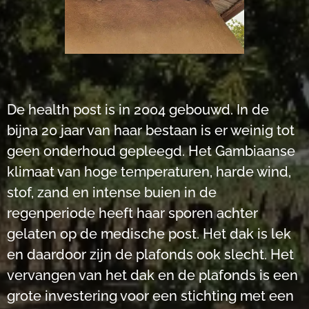
De health post is in 2004 gebouwd. In de
bijna 20 jaar van haar bestaan is er weinig tot
geen onderhoud gepleegd. Het Gambiaanse
klimaat van hoge temperaturen, harde wind,
stof, zand en intense buien in de
regenperiode heeft haar sporen achter
gelaten op de medische post. Het dak is lek
en daardoor zijn de plafonds ook slecht. Het
vervangen van het dak en de plafonds is een
grote investering voor een stichting met een