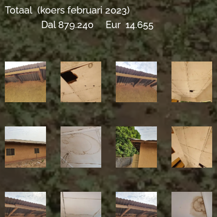
Totaal (koers februari 2023)
Dal 879.240 Eur 14.655