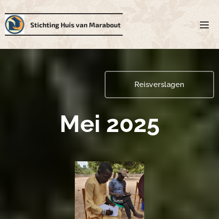
Stichting Huis van Marabout
Reisverslagen
Mei 2025